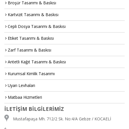
Broşür Tasarımı & Baskısı
Kartvizit Tasarımı & Baskısı
Cepli Dosya Tasarımı & Baskısı
Etiket Tasarımı & Baskısı
Zarf Tasarımı & Baskısı
Antetli Kağıt Tasarımı & Baskısı
Kurumsal Kimlik Tasarımı
Uyarı Levhaları
Matbaa Hizmetleri
İLETİŞİM BİLGİLERİMİZ
Mustafapaşa Mh. 712/2 Sk. No:4/A Gebze / KOCAELİ