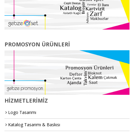
PROMOSYON ÜRÜNLERİ
HİZMETLERİMİZ
Logo Tasarımı
Katalog Tasarımı & Baskısı